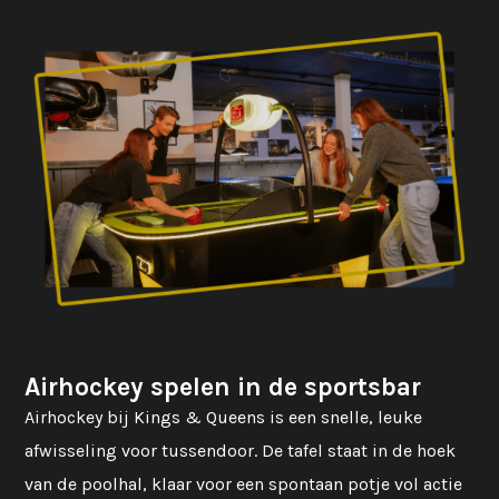
Airhockey spelen in de sportsbar
Airhockey bij Kings & Queens is een snelle, leuke
afwisseling voor tussendoor. De tafel staat in de hoek
van de poolhal, klaar voor een spontaan potje vol actie