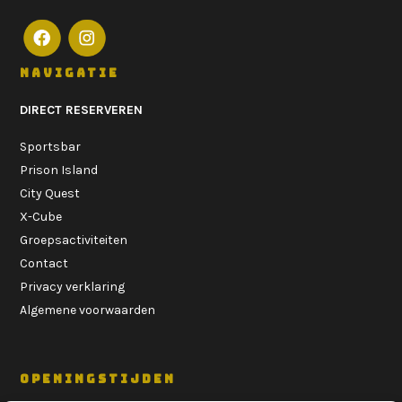
NAVIGATIE
DIRECT RESERVEREN
Sportsbar
Prison Island
City Quest
X-Cube
Groepsactiviteiten
Contact
Privacy verklaring
Algemene voorwaarden
OPENINGSTIJDEN