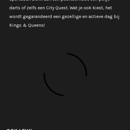
darts of zelfs een City Quest. Wat je ook kiest, het
wordt gegarandeerd een gezellige en actieve dag bij
Kings & Queens!