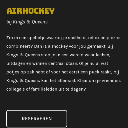
Airhockey
bij Kings & Queens
Zin in een spelletje waarbij je snelheid, reflex en plezier
combineert? Dan is airhockey voor jou gemaakt. Bij
Kings & Queens stap je in een wereld waar lachen,
uitdagen en winnen centraal staan. Of je nu al wat
potjes op zak hebt of voor het eerst een puck raakt, bij
Kings & Queens kan het allemaal. Klaar om je vrienden,
collega’s of familieleden uit te dagen?
RESERVEREN