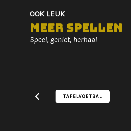
OOK LEUK
Meer spellen
Speel, geniet, herhaal
TAFELVOETBAL