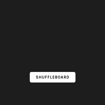
SHUFFLEBOARD