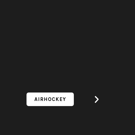
AIRHOCKEY