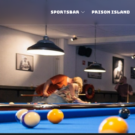
Sportsbar
Prison Island