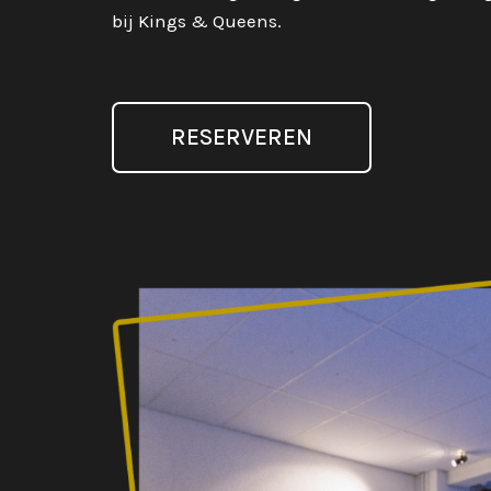
bij Kings & Queens.
RESERVEREN